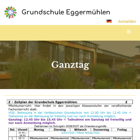
Grundschule Eggermühlen
Anmelden
Ganztag
Ganztag